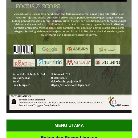
MENU UTAMA
Fokus dan Ruang Lingkup