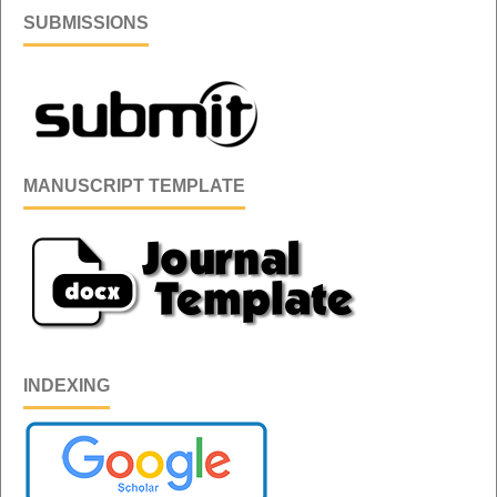
SUBMISSIONS
MANUSCRIPT TEMPLATE
INDEXING