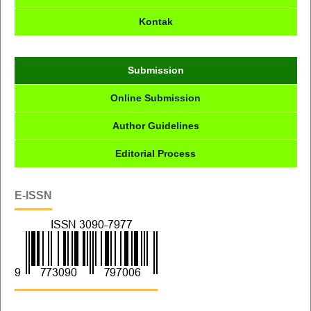
Kontak
Submission
Online Submission
Author Guidelines
Editorial Process
E-ISSN