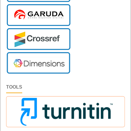
TOOLS