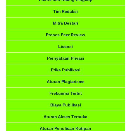
Tim Redaksi
Mitra Bestari
Proses Peer Review
Lisensi
Pernyataan Privasi
Etika Publikasi
Aturan Plagiarisme
Frekuensi Terbit
Biaya Publikasi
Aturan Akses Terbuka
Aturan Penulisan Kutipan