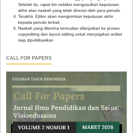
Setelah itu, rapat tim redaksi mengusulkan keputusan
akhir atas naskah yang telah direvisi oleh para penulis.
Terakhir, Editor akan mengirimkan keputusan akhir
kepada penulis terkait.
Naskah yang diterima kemudian dilanjutkan ke proses
copyediting dan layout editing untuk menyiapkan artikel
siap dipublikasikan
CALL FOR PAPERS